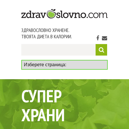
ЗДРАВОСЛОВНО ХРАНЕНЕ.
ТВОЯТА ДИЕТА В КАЛОРИИ.
СУПЕР
ХРАНИ