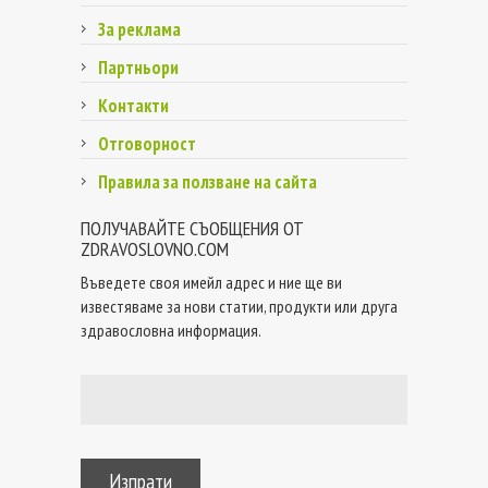
За реклама
Партньори
Контакти
Отговорност
Правила за ползване на сайта
ПОЛУЧАВАЙТЕ СЪОБЩЕНИЯ ОТ
ZDRAVOSLOVNO.COM
Въведете своя имейл адрес и ние ще ви
известяваме за нови статии, продукти или друга
здравословна информация.
Изпрати