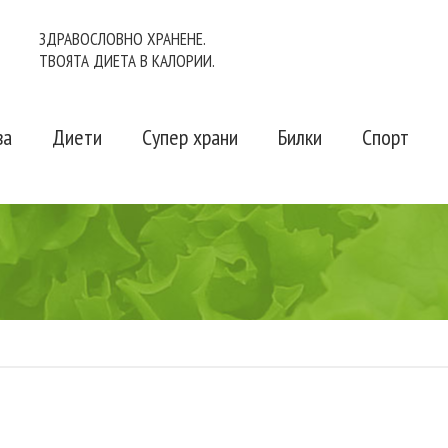
ЗДРАВОСЛОВНО ХРАНЕНЕ.
ТВОЯТА ДИЕТА В КАЛОРИИ.
ва
Диети
Супер храни
Билки
Спорт