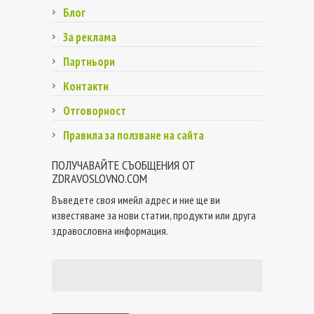
Блог
За реклама
Партньори
Контакти
Отговорност
Правила за ползване на сайта
ПОЛУЧАВАЙТЕ СЪОБЩЕНИЯ ОТ
ZDRAVOSLOVNO.COM
Въведете своя имейл адрес и ние ще ви
известяваме за нови статии, продукти или друга
здравословна информация.