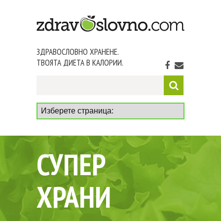
ЗДРАВОСЛОВНО ХРАНЕНЕ.
ТВОЯТА ДИЕТА В КАЛОРИИ.
СУПЕР
ХРАНИ