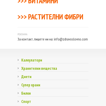
>>>
ВИТАМИНИ
>>>
РАСТИТЕЛНИ ФИБРИ
За контакт, пишете ни на:
info@zdravoslovno.com
Калкулатори
Хранителни вещества
Диети
Супер храни
Билки
Спорт