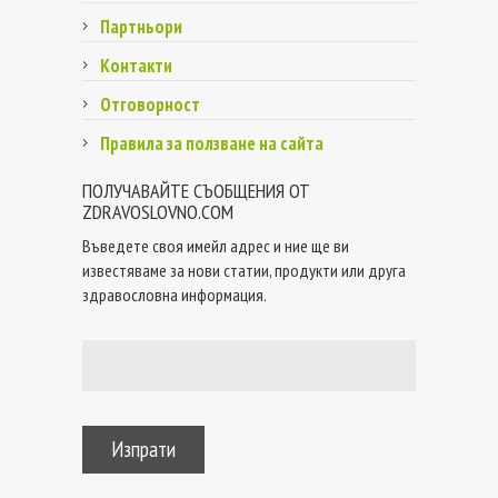
Партньори
Контакти
Отговорност
Правила за ползване на сайта
ПОЛУЧАВАЙТЕ СЪОБЩЕНИЯ ОТ
ZDRAVOSLOVNO.COM
Въведете своя имейл адрес и ние ще ви
известяваме за нови статии, продукти или друга
здравословна информация.
Изпрати