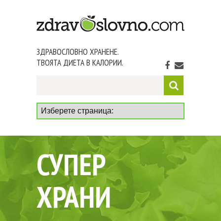
ЗДРАВОСЛОВНО ХРАНЕНЕ.
ТВОЯТА ДИЕТА В КАЛОРИИ.
СУПЕР
ХРАНИ