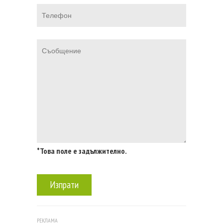
*Това поле е задължително.
Изпрати