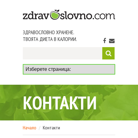
ЗДРАВОСЛОВНО ХРАНЕНЕ.
ТВОЯТА ДИЕТА В КАЛОРИИ.
КОНТАКТИ
Начало
Контакти