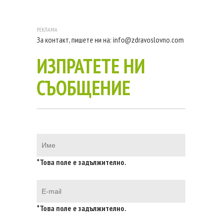
За контакт, пишете ни на:
info@zdravoslovno.com
ИЗПРАТЕТЕ НИ
СЪОБЩЕНИЕ
*Това поле е задължително.
*Това поле е задължително.