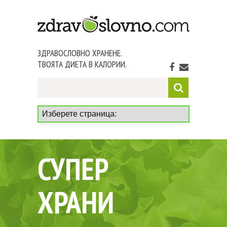
ЗДРАВОСЛОВНО ХРАНЕНЕ.
ТВОЯТА ДИЕТА В КАЛОРИИ.
СУПЕР
ХРАНИ