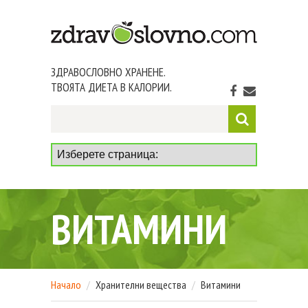
ЗДРАВОСЛОВНО ХРАНЕНЕ.
ТВОЯТА ДИЕТА В КАЛОРИИ.
ВИТАМИНИ
Начало
Хранителни вещества
Витамини