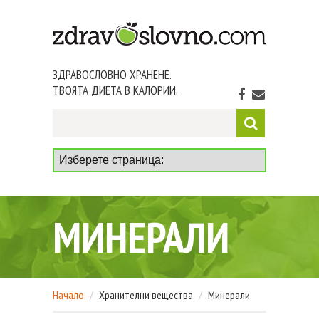
ЗДРАВОСЛОВНО ХРАНЕНЕ.
ТВОЯТА ДИЕТА В КАЛОРИИ.
МИНЕРАЛИ
Начало
Хранителни вещества
Минерали