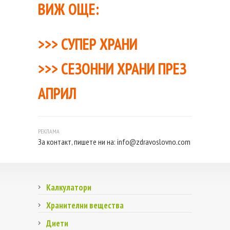
ВИЖ ОЩЕ:
>>>
СУПЕР ХРАНИ
>>>
СЕЗОННИ ХРАНИ ПРЕЗ
АПРИЛ
За контакт, пишете ни на:
info@zdravoslovno.com
Калкулатори
Хранителни вещества
Диети