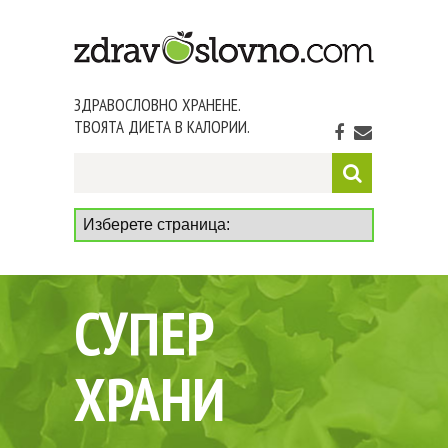
ЗДРАВОСЛОВНО ХРАНЕНЕ.
ТВОЯТА ДИЕТА В КАЛОРИИ.
СУПЕР
ХРАНИ