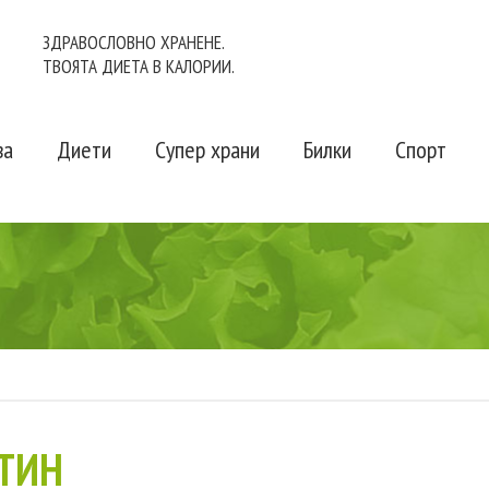
ЗДРАВОСЛОВНО ХРАНЕНЕ.
ТВОЯТА ДИЕТА В КАЛОРИИ.
ва
Диети
Супер храни
Билки
Спорт
ТИН