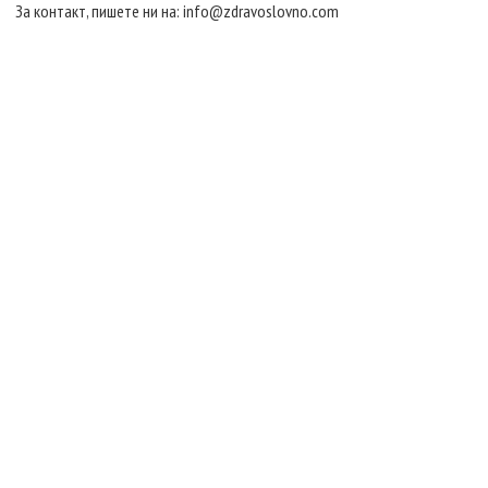
За контакт, пишете ни на:
info@zdravoslovno.com