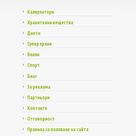
Калкулатори
Хранителни вещества
Диети
Супер храни
Билки
Спорт
Блог
За реклама
Партньори
Контакти
Отговорност
Правила за ползване на сайта