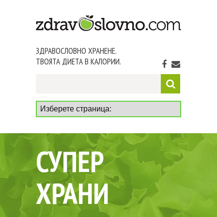
ЗДРАВОСЛОВНО ХРАНЕНЕ.
ТВОЯТА ДИЕТА В КАЛОРИИ.
СУПЕР
ХРАНИ