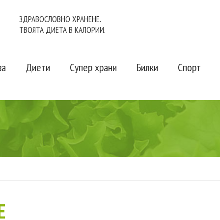
ЗДРАВОСЛОВНО ХРАНЕНЕ.
ТВОЯТА ДИЕТА В КАЛОРИИ.
ва
Диети
Супер храни
Билки
Спорт
Е