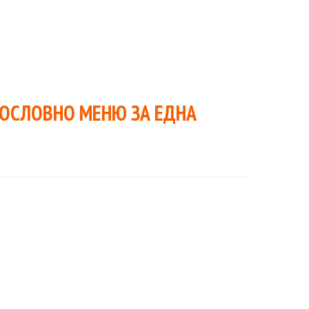
ВОСЛОВНО МЕНЮ ЗА ЕДНА