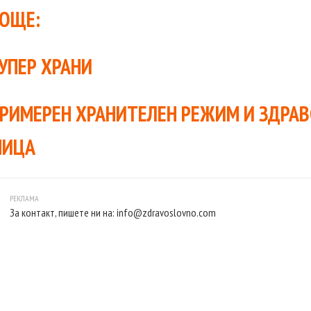
ОЩЕ:
УПЕР ХРАНИ
РИМЕРЕН ХРАНИТЕЛЕН РЕЖИМ И ЗДРА
МИЦА
За контакт, пишете ни на:
info@zdravoslovno.com