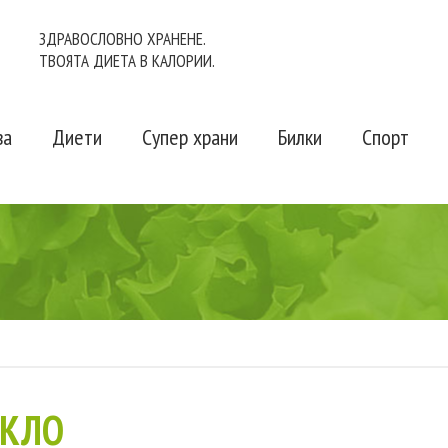
ЗДРАВОСЛОВНО ХРАНЕНЕ.
ТВОЯТА ДИЕТА В КАЛОРИИ.
ва
Диети
Супер храни
Билки
Спорт
ЕКЛО