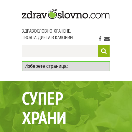
ЗДРАВОСЛОВНО ХРАНЕНЕ.
ТВОЯТА ДИЕТА В КАЛОРИИ.
СУПЕР
ХРАНИ