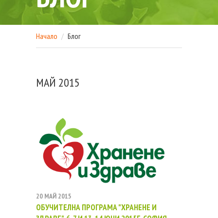
Начало
Блог
МАЙ 2015
20 МАЙ 2015
ОБУЧИТЕЛНА ПРОГРАМА "ХРАНЕНЕ И