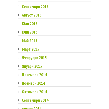
Септември 2015
Август 2015
Юли 2015
Юни 2015
Май 2015
Март 2015
Февруари 2015
Януари 2015
Декември 2014
Ноември 2014
Октомври 2014
Септември 2014
Август 2014