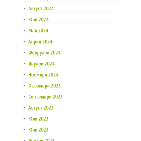
Август 2024
Юни 2024
Май 2024
Април 2024
Февруари 2024
Януари 2024
Ноември 2023
Октомври 2023
Септември 2023
Август 2023
Юли 2023
Юни 2023
Януари 2023