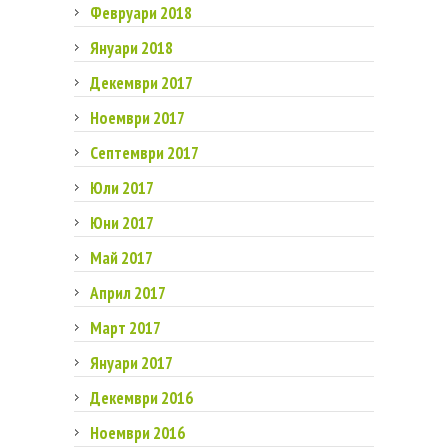
Февруари 2018
Януари 2018
Декември 2017
Ноември 2017
Септември 2017
Юли 2017
Юни 2017
Май 2017
Април 2017
Март 2017
Януари 2017
Декември 2016
Ноември 2016