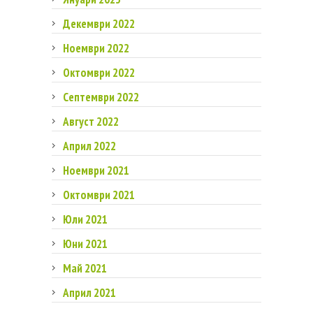
Декември 2022
Ноември 2022
Октомври 2022
Септември 2022
Август 2022
Април 2022
Ноември 2021
Октомври 2021
Юли 2021
Юни 2021
Май 2021
Април 2021