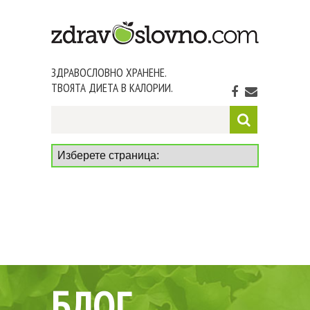
ЗДРАВОСЛОВНО ХРАНЕНЕ.
ТВОЯТА ДИЕТА В КАЛОРИИ.
БЛОГ