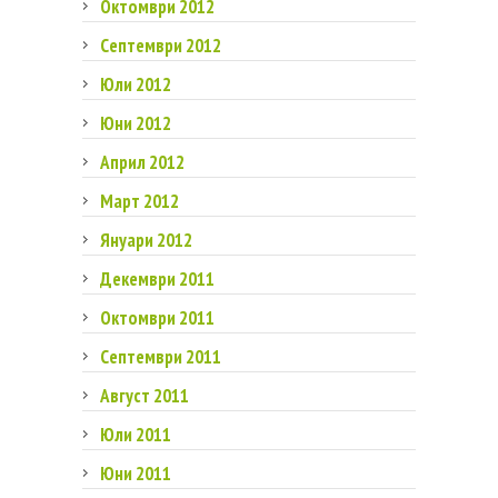
Октомври 2012
Септември 2012
Юли 2012
Юни 2012
Април 2012
Март 2012
Януари 2012
Декември 2011
Октомври 2011
Септември 2011
Август 2011
Юли 2011
Юни 2011