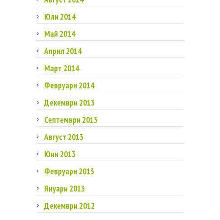
Юли 2014
Май 2014
Април 2014
Март 2014
Февруари 2014
Декември 2013
Септември 2013
Август 2013
Юни 2013
Февруари 2013
Януари 2013
Декември 2012