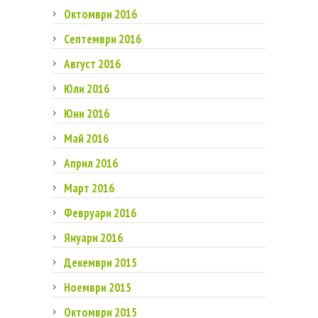
Октомври 2016
Септември 2016
Август 2016
Юли 2016
Юни 2016
Май 2016
Април 2016
Март 2016
Февруари 2016
Януари 2016
Декември 2015
Ноември 2015
Октомври 2015