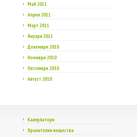
Май 2011
Април 2011
Март 2011
Януари 2011
Декември 2010
Ноември 2010
Октомври 2010
Август 2010
Калкулатори
Хранителни вещества