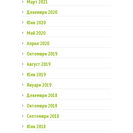
Март 2021
Декември 2020
Юни 2020
Май 2020
Април 2020
Октомври 2019
Август 2019
Юли 2019
Януари 2019
Декември 2018
Октомври 2018
Септември 2018
Юли 2018