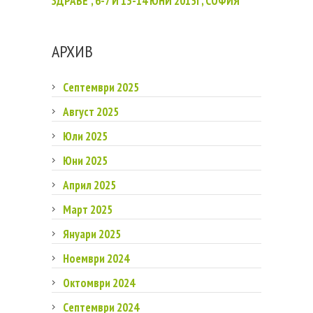
ЗДРАВЕ", 6-7 И 13-14 ЮНИ 2015Г, СОФИЯ
АРХИВ
Септември 2025
Август 2025
Юли 2025
Юни 2025
Април 2025
Март 2025
Януари 2025
Ноември 2024
Октомври 2024
Септември 2024