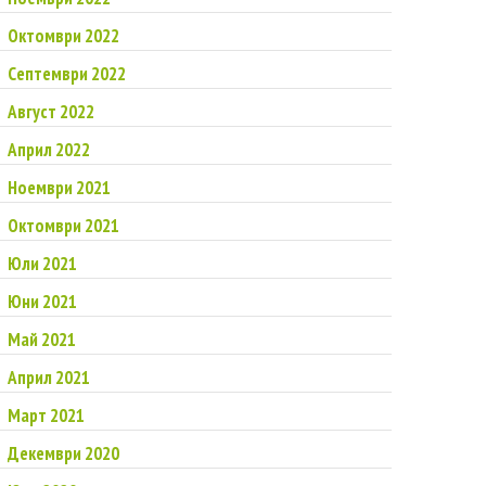
Октомври 2022
Септември 2022
Август 2022
Април 2022
Ноември 2021
Октомври 2021
Юли 2021
Юни 2021
Май 2021
Април 2021
Март 2021
Декември 2020