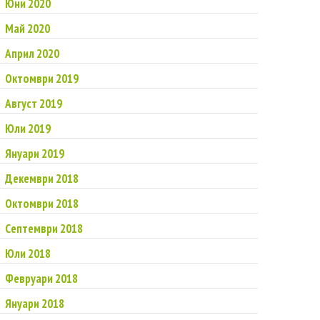
Юни 2020
Май 2020
Април 2020
Октомври 2019
Август 2019
Юли 2019
Януари 2019
Декември 2018
Октомври 2018
Септември 2018
Юли 2018
Февруари 2018
Януари 2018