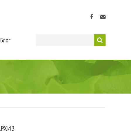
Блог
АРХИВ