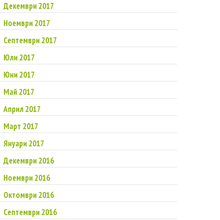
Декември 2017
Ноември 2017
Септември 2017
Юли 2017
Юни 2017
Май 2017
Април 2017
Март 2017
Януари 2017
Декември 2016
Ноември 2016
Октомври 2016
Септември 2016