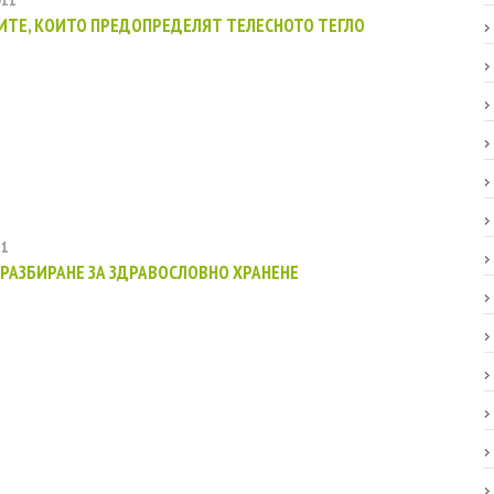
011
ТЕ, КОИТО ПРЕДОПРЕДЕЛЯТ ТЕЛЕСНОТО ТЕГЛО
11
РАЗБИРАНЕ ЗА ЗДРАВОСЛОВНО ХРАНЕНЕ