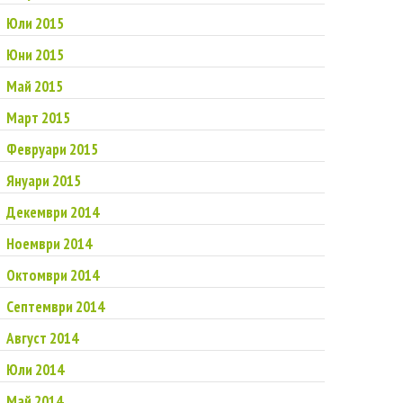
Юли 2015
Юни 2015
Май 2015
Март 2015
Февруари 2015
Януари 2015
Декември 2014
Ноември 2014
Октомври 2014
Септември 2014
Август 2014
Юли 2014
Май 2014