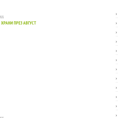
011
 ХРАНИ ПРЕЗ АВГУСТ