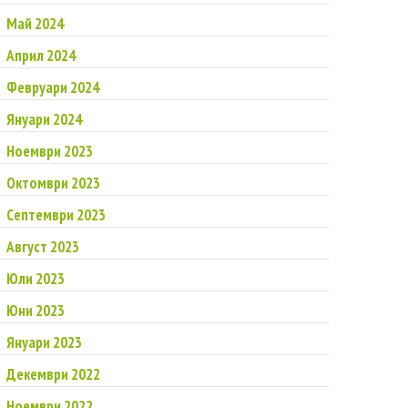
Май 2024
Април 2024
Февруари 2024
Януари 2024
Ноември 2023
Октомври 2023
Септември 2023
Август 2023
Юли 2023
Юни 2023
Януари 2023
Декември 2022
Ноември 2022