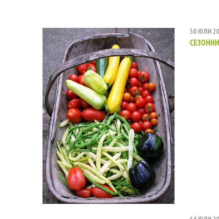
30 ЮЛИ 2
СЕЗОННИ