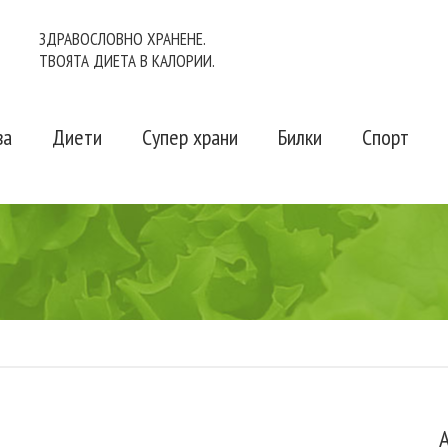
ЗДРАВОСЛОВНО ХРАНЕНЕ.
ТВОЯТА ДИЕТА В КАЛОРИИ.
ва
Диети
Супер храни
Билки
Спорт