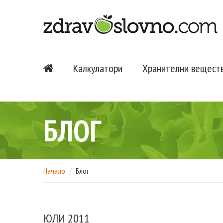
Калкулатори
Хранителни вещест
БЛОГ
Начало
Блог
ЮЛИ 2011