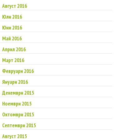
Август 2016
Юли 2016
Юни 2016
Май 2016
Април 2016
Март 2016
Февруари 2016
Януари 2016
Декември 2015
Ноември 2015
Октомври 2015
Септември 2015
Август 2015