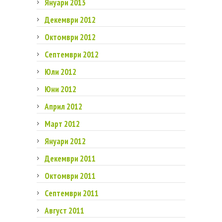
Януари 2013
Декември 2012
Октомври 2012
Септември 2012
Юли 2012
Юни 2012
Април 2012
Март 2012
Януари 2012
Декември 2011
Октомври 2011
Септември 2011
Август 2011