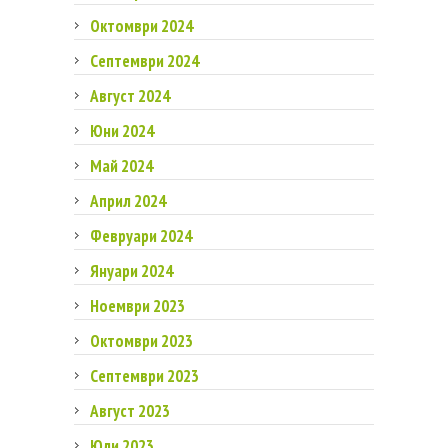
Октомври 2024
Септември 2024
Август 2024
Юни 2024
Май 2024
Април 2024
Февруари 2024
Януари 2024
Ноември 2023
Октомври 2023
Септември 2023
Август 2023
Юли 2023