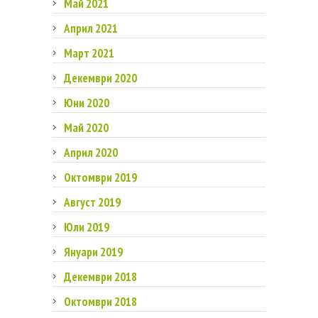
Май 2021
Април 2021
Март 2021
Декември 2020
Юни 2020
Май 2020
Април 2020
Октомври 2019
Август 2019
Юли 2019
Януари 2019
Декември 2018
Октомври 2018