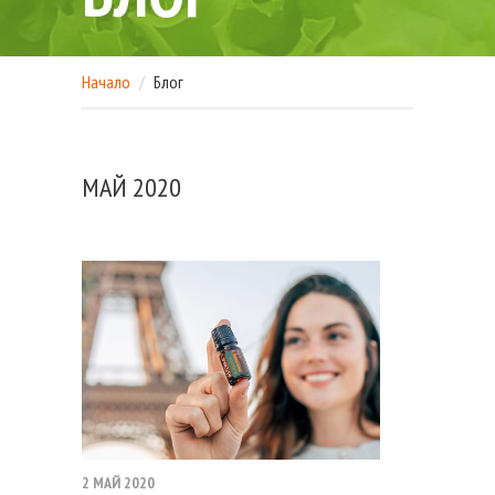
Начало
Блог
МАЙ 2020
2 МАЙ 2020