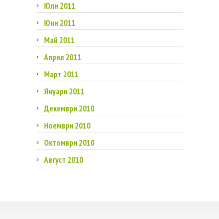
Юли 2011
Юни 2011
Май 2011
Април 2011
Март 2011
Януари 2011
Декември 2010
Ноември 2010
Октомври 2010
Август 2010