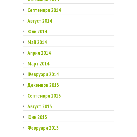
Септември 2014
Август 2014
Юли 2014
Май 2014
Април 2014
Март 2014
Февруари 2014
Декември 2013
Септември 2013
Август 2013
Юни 2013
Февруари 2013