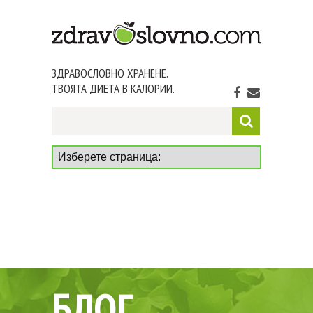
ЗДРАВОСЛОВНО ХРАНЕНЕ.
ТВОЯТА ДИЕТА В КАЛОРИИ.
БЛОГ