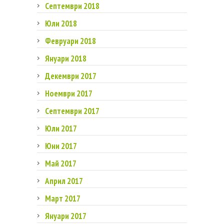
Септември 2018
Юли 2018
Февруари 2018
Януари 2018
Декември 2017
Ноември 2017
Септември 2017
Юли 2017
Юни 2017
Май 2017
Април 2017
Март 2017
Януари 2017