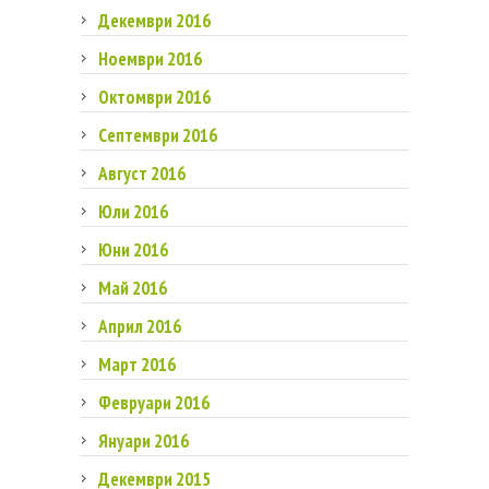
Декември 2016
Ноември 2016
Октомври 2016
Септември 2016
Август 2016
Юли 2016
Юни 2016
Май 2016
Април 2016
Март 2016
Февруари 2016
Януари 2016
Декември 2015