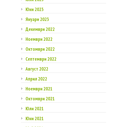
Юни 2023
Януари 2023
Декември 2022
Ноември 2022
Октомври 2022
Септември 2022
Август 2022
Април 2022
Ноември 2021
Октомври 2021
Юли 2021
Юни 2021