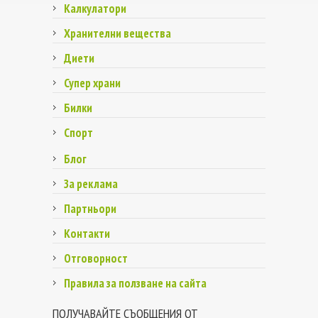
Калкулатори
Хранителни вещества
Диети
Супер храни
Билки
Спорт
Блог
За реклама
Партньори
Контакти
Отговорност
Правила за ползване на сайта
ПОЛУЧАВАЙТЕ СЪОБЩЕНИЯ ОТ