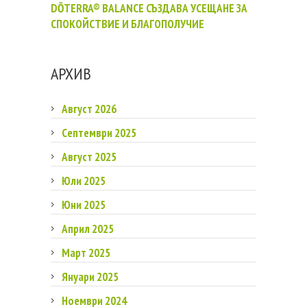
DŌTERRA® BALANCE СЪЗДАВА УСЕЩАНЕ ЗА
СПОКОЙСТВИЕ И БЛАГОПОЛУЧИЕ
АРХИВ
Август 2026
Септември 2025
Август 2025
Юли 2025
Юни 2025
Април 2025
Март 2025
Януари 2025
Ноември 2024