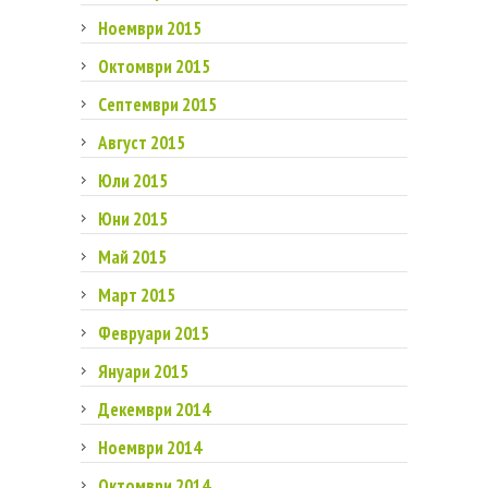
Ноември 2015
Октомври 2015
Септември 2015
Август 2015
Юли 2015
Юни 2015
Май 2015
Март 2015
Февруари 2015
Януари 2015
Декември 2014
Ноември 2014
Октомври 2014