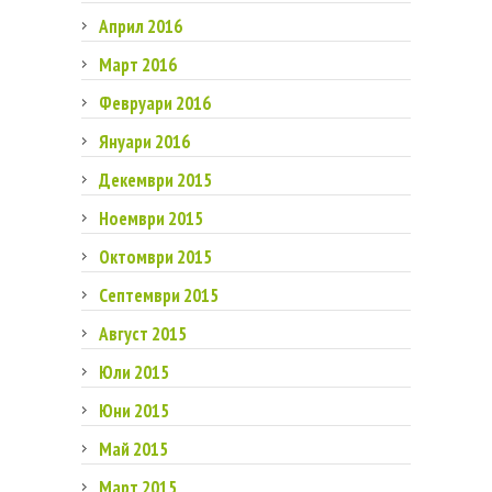
Април 2016
Март 2016
Февруари 2016
Януари 2016
Декември 2015
Ноември 2015
Октомври 2015
Септември 2015
Август 2015
Юли 2015
Юни 2015
Май 2015
Март 2015