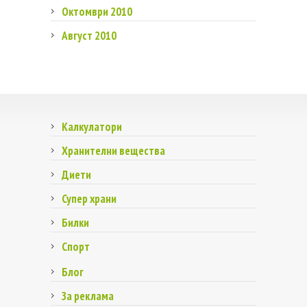
Октомври 2010
Август 2010
Калкулатори
Хранителни вещества
Диети
Супер храни
Билки
Спорт
Блог
За реклама