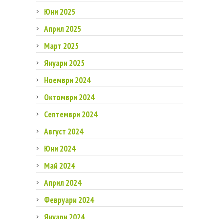
Юни 2025
Април 2025
Март 2025
Януари 2025
Ноември 2024
Октомври 2024
Септември 2024
Август 2024
Юни 2024
Май 2024
Април 2024
Февруари 2024
Януари 2024