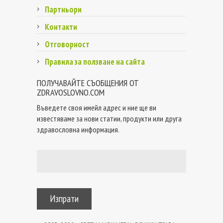
Партньори
Контакти
Отговорност
Правила за ползване на сайта
ПОЛУЧАВАЙТЕ СЪОБЩЕНИЯ ОТ
ZDRAVOSLOVNO.COM
Въведете своя имейл адрес и ние ще ви
известяваме за нови статии, продукти или друга
здравословна информация.
Изпрати