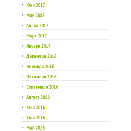
Юни 2017
Май 2017
Април 2017
Март 2017
Януари 2017
Декември 2016
Ноември 2016
Октомври 2016
Септември 2016
Август 2016
Юли 2016
Юни 2016
Май 2016