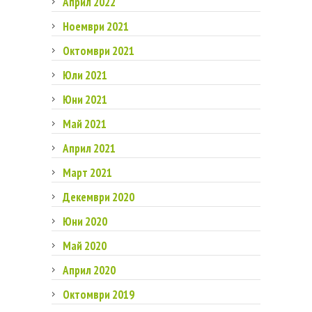
Април 2022
Ноември 2021
Октомври 2021
Юли 2021
Юни 2021
Май 2021
Април 2021
Март 2021
Декември 2020
Юни 2020
Май 2020
Април 2020
Октомври 2019