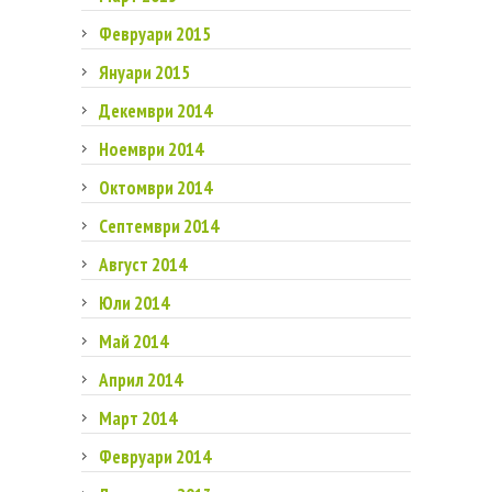
Февруари 2015
Януари 2015
Декември 2014
Ноември 2014
Октомври 2014
Септември 2014
Август 2014
Юли 2014
Май 2014
Април 2014
Март 2014
Февруари 2014