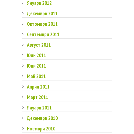
Януари 2012
Декември 2011
Октомври 2011
Септември 2011
Август 2011
Юли 2011
Юни 2011
Май 2011
Април 2011
Март 2011
Януари 2011
Декември 2010
Ноември 2010