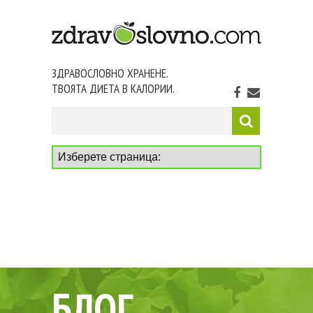
ЗДРАВОСЛОВНО ХРАНЕНЕ.
ТВОЯТА ДИЕТА В КАЛОРИИ.
БЛОГ