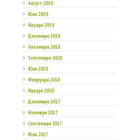
Август 2019
Юли 2019
Януари 2019
Декември 2018
Октомври 2018
Септември 2018
Юли 2018
Февруари 2018
Януари 2018
Декември 2017
Ноември 2017
Септември 2017
Юли 2017