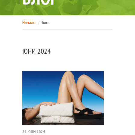
Начало
Блог
ЮНИ 2024
22 ЮНИ 2024