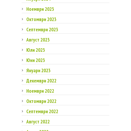
Ноември 2023
Октомври 2023
Септември 2023
Август 2023
Юли 2023
Юни 2023
Януари 2023
Декември 2022
Ноември 2022
Октомври 2022
Септември 2022
Август 2022