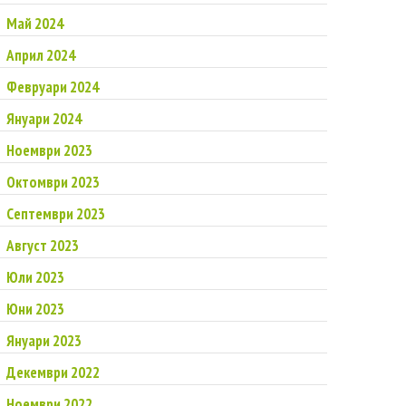
Май 2024
Април 2024
Февруари 2024
Януари 2024
Ноември 2023
Октомври 2023
Септември 2023
Август 2023
Юли 2023
Юни 2023
Януари 2023
Декември 2022
Ноември 2022