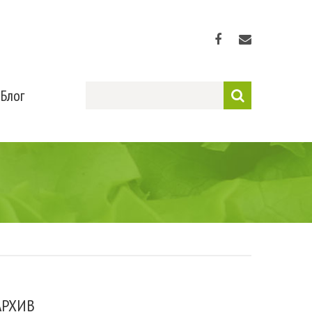
Блог
АРХИВ