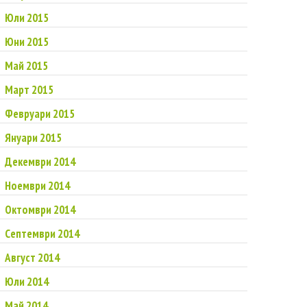
Юли 2015
Юни 2015
Май 2015
Март 2015
Февруари 2015
Януари 2015
Декември 2014
Ноември 2014
Октомври 2014
Септември 2014
Август 2014
Юли 2014
Май 2014