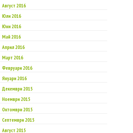
Август 2016
Юли 2016
Юни 2016
Май 2016
Април 2016
Март 2016
Февруари 2016
Януари 2016
Декември 2015
Ноември 2015
Октомври 2015
Септември 2015
Август 2015