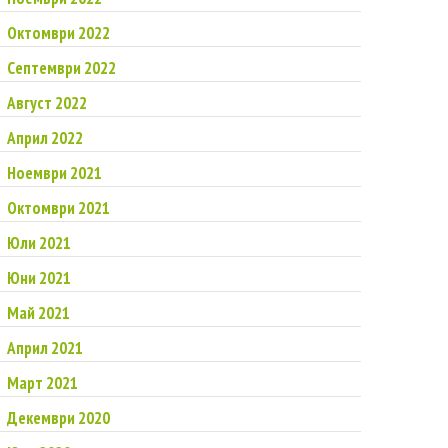
Октомври 2022
Септември 2022
Август 2022
Април 2022
Ноември 2021
Октомври 2021
Юли 2021
Юни 2021
Май 2021
Април 2021
Март 2021
Декември 2020