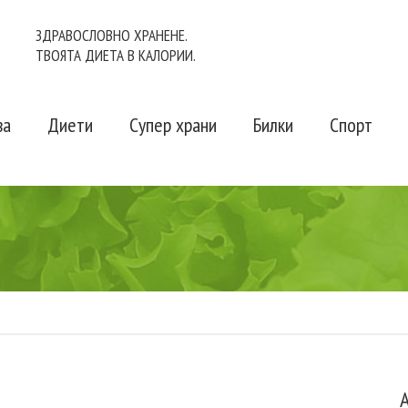
ЗДРАВОСЛОВНО ХРАНЕНЕ.
ТВОЯТА ДИЕТА В КАЛОРИИ.
ва
Диети
Супер храни
Билки
Спорт