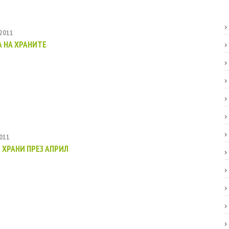
2011
А НА ХРАНИТЕ
011
 ХРАНИ ПРЕЗ АПРИЛ