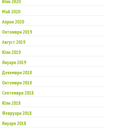
Юни 2020
Май 2020
Април 2020
Октомври 2019
Август 2019
Юли 2019
Януари 2019
Декември 2018
Октомври 2018
Септември 2018
Юли 2018
Февруари 2018
Януари 2018