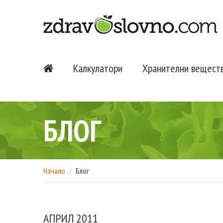
Калкулатори
Хранителни вещест
БЛОГ
Начало
Блог
АПРИЛ 2011