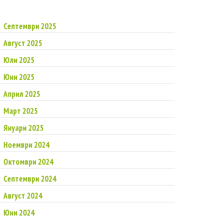
Септември 2025
Август 2025
Юли 2025
Юни 2025
Април 2025
Март 2025
Януари 2025
Ноември 2024
Октомври 2024
Септември 2024
Август 2024
Юни 2024