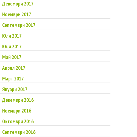
Декември 2017
Ноември 2017
Септември 2017
Юли 2017
Юни 2017
Май 2017
Април 2017
Март 2017
Януари 2017
Декември 2016
Ноември 2016
Октомври 2016
Септември 2016