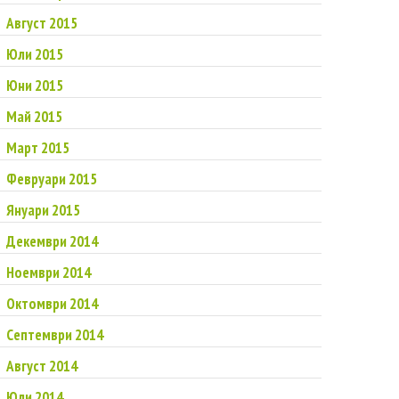
Август 2015
Юли 2015
Юни 2015
Май 2015
Март 2015
Февруари 2015
Януари 2015
Декември 2014
Ноември 2014
Октомври 2014
Септември 2014
Август 2014
Юли 2014