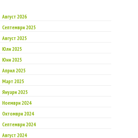
Август 2026
Септември 2025
Август 2025
Юли 2025
Юни 2025
Април 2025
Март 2025
Януари 2025
Ноември 2024
Октомври 2024
Септември 2024
Август 2024