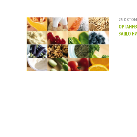
25 ОКТОМ
ОРГАНИЗ
ЗАЩО НИ