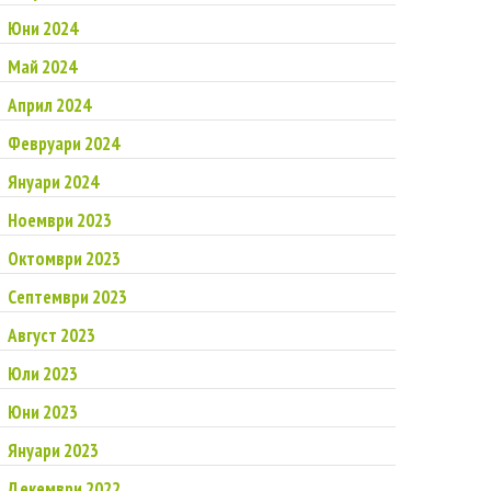
Юни 2024
Май 2024
Април 2024
Февруари 2024
Януари 2024
Ноември 2023
Октомври 2023
Септември 2023
Август 2023
Юли 2023
Юни 2023
Януари 2023
Декември 2022