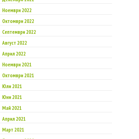
Ноември 2022
Октомври 2022
Септември 2022
Август 2022
Април 2022
Ноември 2021
Октомври 2021
Юли 2021
Юни 2021
Май 2021
Април 2021
Март 2021