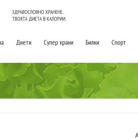
ЗДРАВОСЛОВНО ХРАНЕНЕ.
ТВОЯТА ДИЕТА В КАЛОРИИ.
ва
Диети
Супер храни
Билки
Спорт