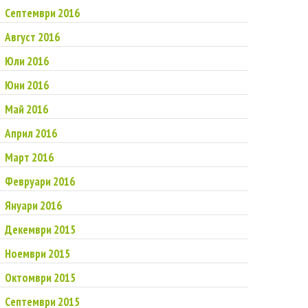
Септември 2016
Август 2016
Юли 2016
Юни 2016
Май 2016
Април 2016
Март 2016
Февруари 2016
Януари 2016
Декември 2015
Ноември 2015
Октомври 2015
Септември 2015