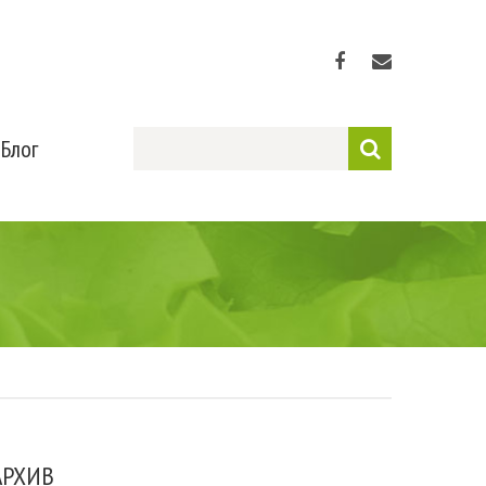
Блог
АРХИВ