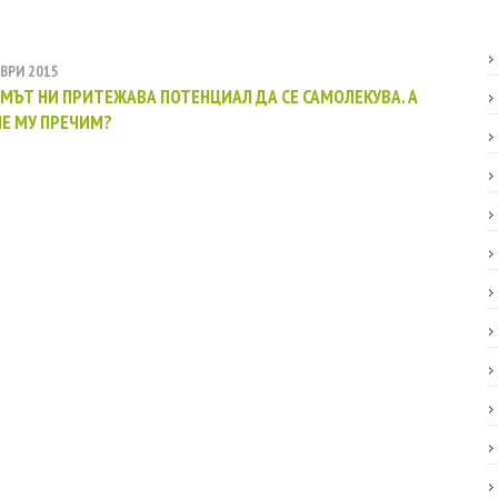
ВРИ 2015
МЪТ НИ ПРИТЕЖАВА ПОТЕНЦИАЛ ДА СЕ САМОЛЕКУВА. А
Е МУ ПРЕЧИМ?