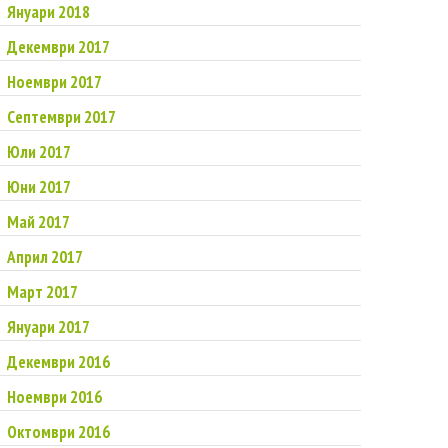
Януари 2018
Декември 2017
Ноември 2017
Септември 2017
Юли 2017
Юни 2017
Май 2017
Април 2017
Март 2017
Януари 2017
Декември 2016
Ноември 2016
Октомври 2016