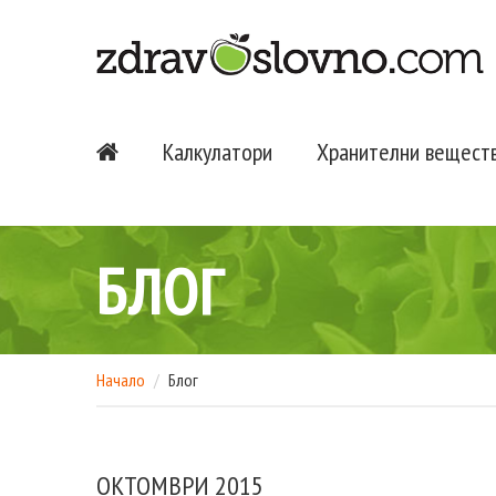
Калкулатори
Хранителни вещест
БЛОГ
Начало
Блог
ОКТОМВРИ 2015