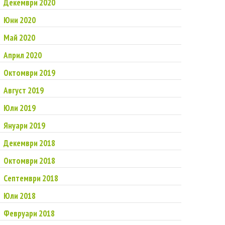
Декември 2020
Юни 2020
Май 2020
Април 2020
Октомври 2019
Август 2019
Юли 2019
Януари 2019
Декември 2018
Октомври 2018
Септември 2018
Юли 2018
Февруари 2018