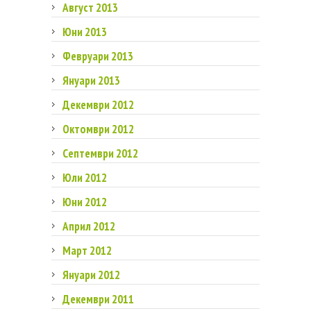
Август 2013
Юни 2013
Февруари 2013
Януари 2013
Декември 2012
Октомври 2012
Септември 2012
Юли 2012
Юни 2012
Април 2012
Март 2012
Януари 2012
Декември 2011