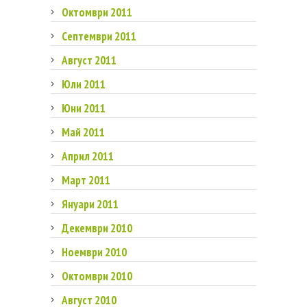
Октомври 2011
Септември 2011
Август 2011
Юли 2011
Юни 2011
Май 2011
Април 2011
Март 2011
Януари 2011
Декември 2010
Ноември 2010
Октомври 2010
Август 2010