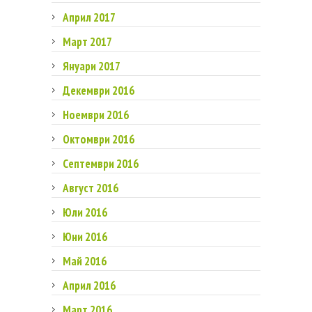
Април 2017
Март 2017
Януари 2017
Декември 2016
Ноември 2016
Октомври 2016
Септември 2016
Август 2016
Юли 2016
Юни 2016
Май 2016
Април 2016
Март 2016