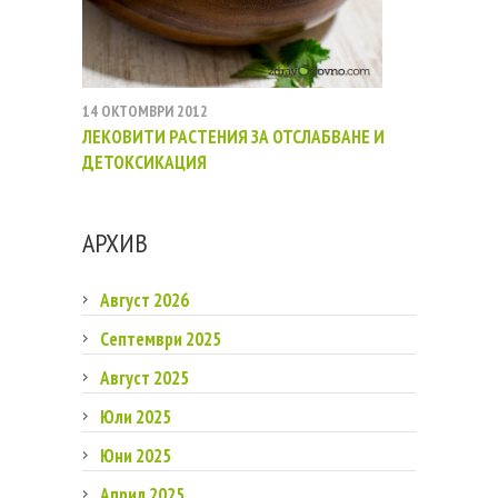
14 ОКТОМВРИ 2012
ЛЕКОВИТИ РАСТЕНИЯ ЗА ОТСЛАБВАНЕ И
ДЕТОКСИКАЦИЯ
АРХИВ
Август 2026
Септември 2025
Август 2025
Юли 2025
Юни 2025
Април 2025