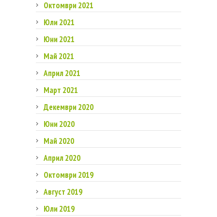
Октомври 2021
Юли 2021
Юни 2021
Май 2021
Април 2021
Март 2021
Декември 2020
Юни 2020
Май 2020
Април 2020
Октомври 2019
Август 2019
Юли 2019