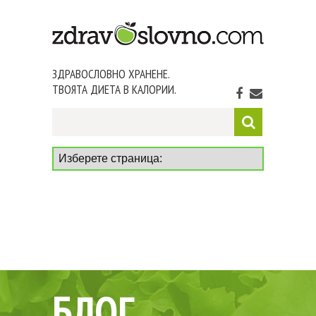
ЗДРАВОСЛОВНО ХРАНЕНЕ.
ТВОЯТА ДИЕТА В КАЛОРИИ.
БЛОГ