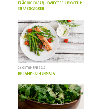
ГАЙО ШОКОЛАД - КАЧЕСТВЕН, ВКУСЕН И
ЗДРАВОСЛОВЕН
26 ОКТОМВРИ 2012
ВИТАМИН D И ЗИМАТА