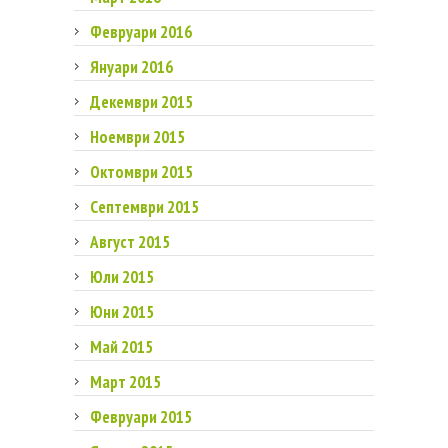
Февруари 2016
Януари 2016
Декември 2015
Ноември 2015
Октомври 2015
Септември 2015
Август 2015
Юли 2015
Юни 2015
Май 2015
Март 2015
Февруари 2015