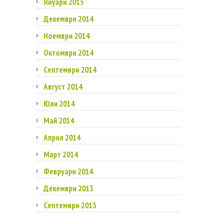
Януари 2015
Декември 2014
Ноември 2014
Октомври 2014
Септември 2014
Август 2014
Юли 2014
Май 2014
Април 2014
Март 2014
Февруари 2014
Декември 2013
Септември 2013