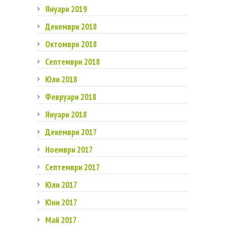
Януари 2019
Декември 2018
Октомври 2018
Септември 2018
Юли 2018
Февруари 2018
Януари 2018
Декември 2017
Ноември 2017
Септември 2017
Юли 2017
Юни 2017
Май 2017