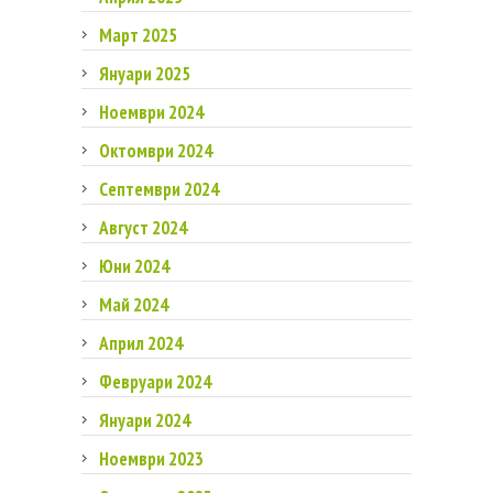
Март 2025
Януари 2025
Ноември 2024
Октомври 2024
Септември 2024
Август 2024
Юни 2024
Май 2024
Април 2024
Февруари 2024
Януари 2024
Ноември 2023