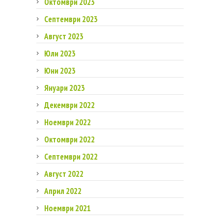
Октомври 2023
Септември 2023
Август 2023
Юли 2023
Юни 2023
Януари 2023
Декември 2022
Ноември 2022
Октомври 2022
Септември 2022
Август 2022
Април 2022
Ноември 2021