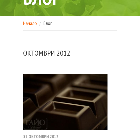
Начало
Блог
ОКТОМВРИ 2012
31 ОКТОМВРИ 2012