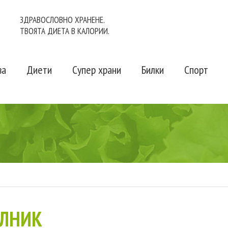
ЗДРАВОСЛОВНО ХРАНЕНЕ.
ТВОЯТА ДИЕТА В КАЛОРИИ.
ва
Диети
Супер храни
Билки
Спорт
ЕЛНИК