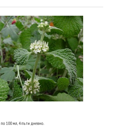
 по 100 мл, 4 пъти дневно.