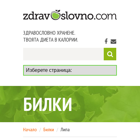
ЗДРАВОСЛОВНО ХРАНЕНЕ.
ТВОЯТА ДИЕТА В КАЛОРИИ.
БИЛКИ
Начало
Билки
Липа