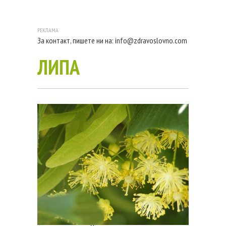
За контакт, пишете ни на:
info@zdravoslovno.com
ЛИПА