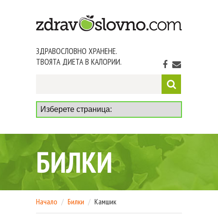
ЗДРАВОСЛОВНО ХРАНЕНЕ.
ТВОЯТА ДИЕТА В КАЛОРИИ.
БИЛКИ
Начало
Билки
Камшик