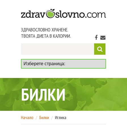
ЗДРАВОСЛОВНО ХРАНЕНЕ.
ТВОЯТА ДИЕТА В КАЛОРИИ.
БИЛКИ
Начало
Билки
Иглика