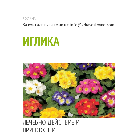
За контакт, пишете ни на:
info@zdravoslovno.com
ИГЛИКА
ЛЕЧЕБНО ДЕЙСТВИЕ И
ПРИЛОЖЕНИЕ