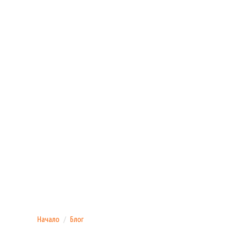
Начало
Блог