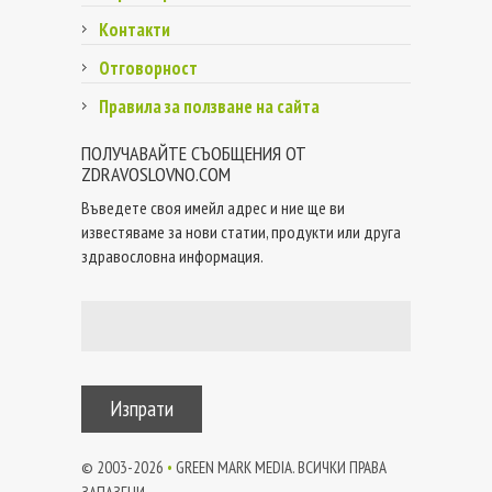
Контакти
Отговорност
Правила за ползване на сайта
ПОЛУЧАВАЙТЕ СЪОБЩЕНИЯ ОТ
ZDRAVOSLOVNO.COM
Въведете своя имейл адрес и ние ще ви
известяваме за нови статии, продукти или друга
здравословна информация.
Изпрати
© 2003-
2026
•
GREEN MARK MEDIA. ВСИЧКИ ПРАВА