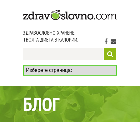
ЗДРАВОСЛОВНО ХРАНЕНЕ.
ТВОЯТА ДИЕТА В КАЛОРИИ.
БЛОГ